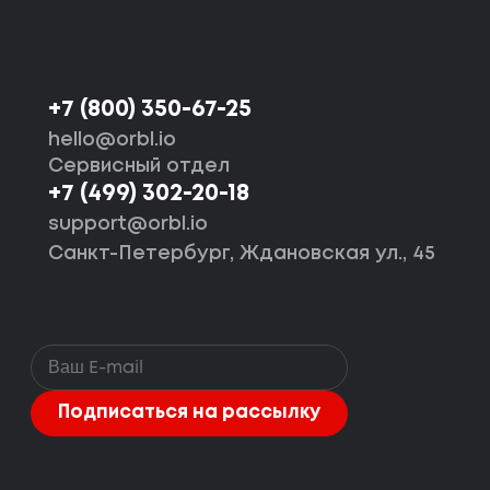
+7 (800) 350-67-25
hello@orbl.io
Сервисный отдел
+7 (499) 302-20-18
support@orbl.io
Санкт-Петербург, Ждановская ул., 45