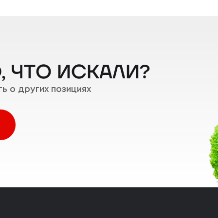
, ЧТО ИСКАЛИ?
ь о других позициях