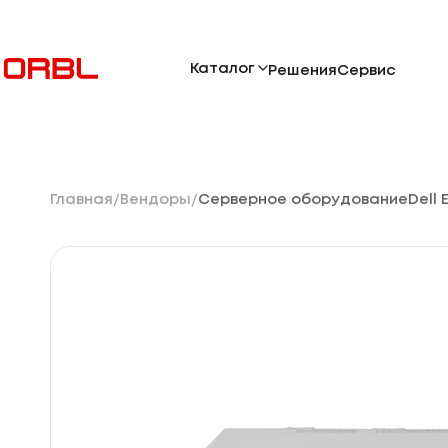
Каталог
Решения
Сервис
Главная
Вендоры
Серверное оборудование
Dell