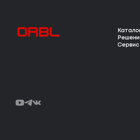
Катало
Решени
Сервис