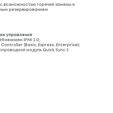
 с возможностью горячей замены и
ным резервированием
ии управления
бованиям IPMI 2.0;
 Controller (Basic, Express, Enterprise);
спроводной модуль Quick Sync 2