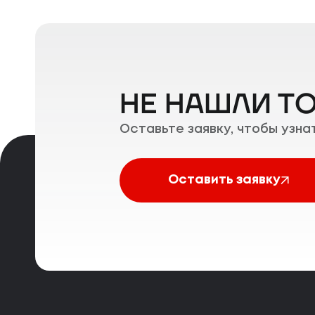
НЕ НАШЛИ ТО
Оставьте заявку, чтобы узнат
Оставить заявку