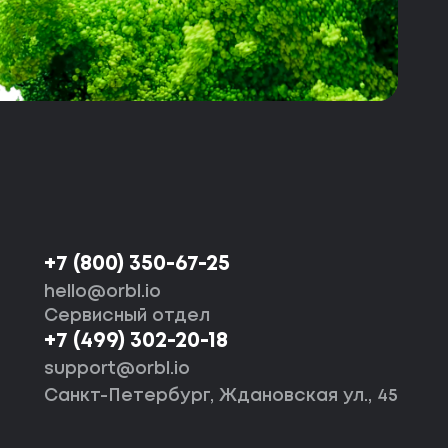
+7 (800) 350-67-25
hello@orbl.io
Сервисный отдел
+7 (499) 302-20-18
support@orbl.io
Санкт-Петербург, Ждановская ул., 45