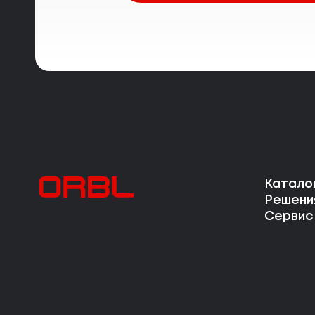
Катало
Решени
Сервис