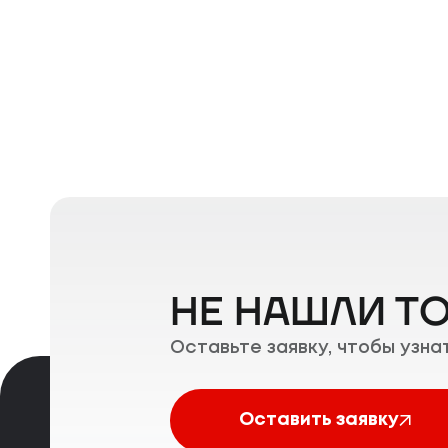
НЕ НАШЛИ ТО
Оставьте заявку, чтобы узнат
Оставить заявку