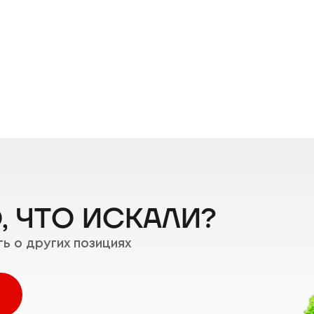
, ЧТО ИСКАЛИ?
ь о других позициях