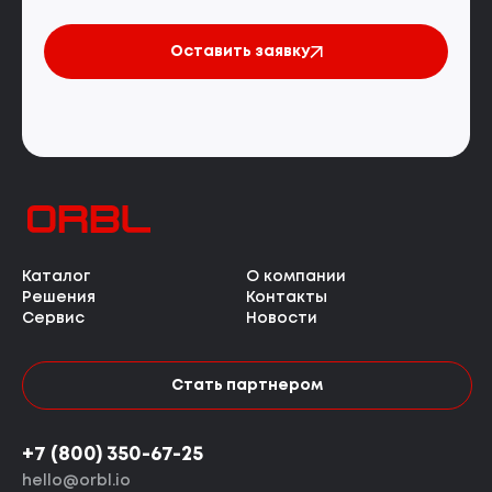
Оставить заявку
Каталог
О компании
Решения
Контакты
Сервис
Новости
Стать партнером
+7 (800) 350-67-25
hello@orbl.io