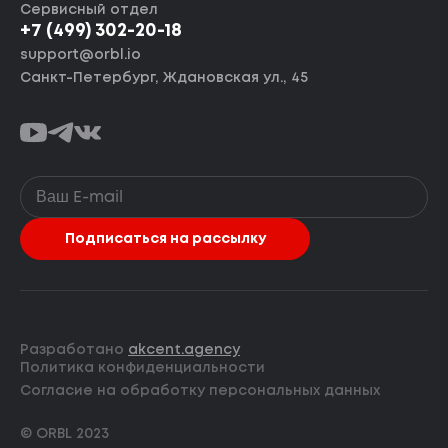
Сервисный отдел
+7 (499) 302-20-18
support@orbl.io
Санкт-Петербург, Ждановская ул., 45
Разработано
akcent.agency
Политика конфиденциальности
Согласие на обработку персональных данных
© ORBL 2023