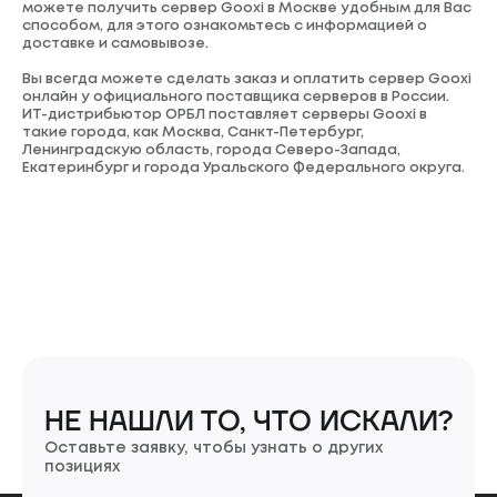
можете получить сервер Gooxi в Москве удобным для Вас
способом, для этого ознакомьтесь с информацией о
доставке и самовывозе.
Вы всегда можете сделать заказ и оплатить сервер Gooxi
онлайн у официального поставщика серверов в России.
ИТ-дистрибьютор ОРБЛ поставляет серверы Gooxi в
такие города, как Москва, Санкт-Петербург,
Ленинградскую область, города Северо-Запада,
Екатеринбург и города Уральского Федерального округа.
НЕ НАШЛИ ТО, ЧТО ИСКАЛИ?
Оставьте заявку, чтобы узнать о других
позициях